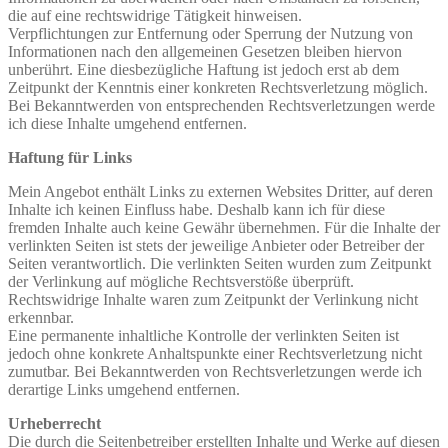
die auf eine rechtswidrige Tätigkeit hinweisen.
Verpflichtungen zur Entfernung oder Sperrung der Nutzung von
Informationen nach den allgemeinen Gesetzen bleiben hiervon
unberührt. Eine diesbezügliche Haftung ist jedoch erst ab dem
Zeitpunkt der Kenntnis einer konkreten Rechtsverletzung möglich.
Bei Bekanntwerden von entsprechenden Rechtsverletzungen werde
ich diese Inhalte umgehend entfernen.
Haftung für Links
Mein Angebot enthält Links zu externen Websites Dritter, auf deren
Inhalte ich keinen Einfluss habe. Deshalb kann ich für diese
fremden Inhalte auch keine Gewähr übernehmen. Für die Inhalte der
verlinkten Seiten ist stets der jeweilige Anbieter oder Betreiber der
Seiten verantwortlich. Die verlinkten Seiten wurden zum Zeitpunkt
der Verlinkung auf mögliche Rechtsverstöße überprüft.
Rechtswidrige Inhalte waren zum Zeitpunkt der Verlinkung nicht
erkennbar.
Eine permanente inhaltliche Kontrolle der verlinkten Seiten ist
jedoch ohne konkrete Anhaltspunkte einer Rechtsverletzung nicht
zumutbar. Bei Bekanntwerden von Rechtsverletzungen werde ich
derartige Links umgehend entfernen.
Urheberrecht
Die durch die Seitenbetreiber erstellten Inhalte und Werke auf diesen