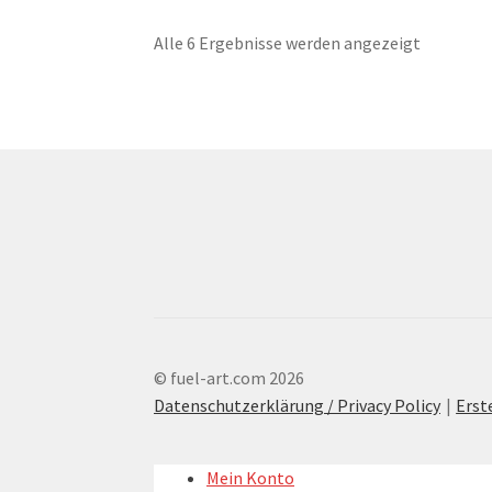
Alle 6 Ergebnisse werden angezeigt
© fuel-art.com 2026
Datenschutzerklärung / Privacy Policy
Erst
Mein Konto