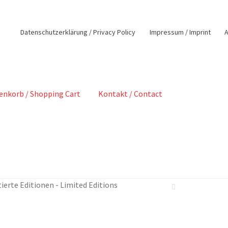
Datenschutzerklärung / Privacy Policy
Impressum / Imprint
enkorb / Shopping Cart
Kontakt / Contact
ierte Editionen - Limited Editions